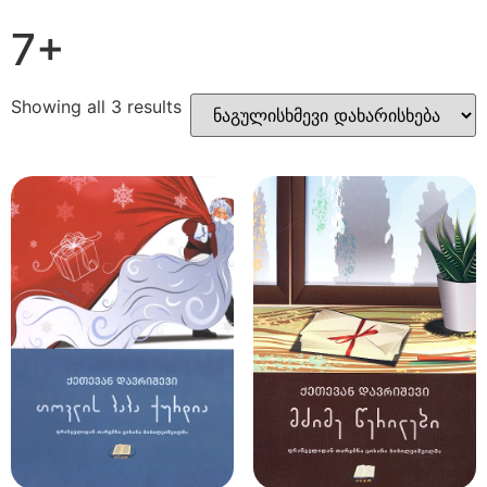
7+
Showing all 3 results