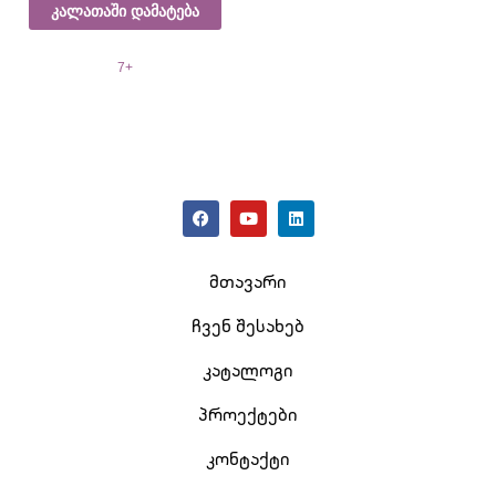
კალათაში დამატება
7+
მთავარი
ჩვენ შესახებ
კატალოგი
პროექტები
კონტაქტი