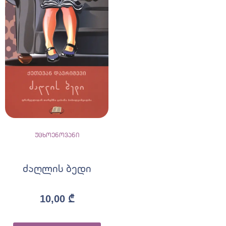
უცხოენოვანი
ძაღლის ბედი
10,00
₾