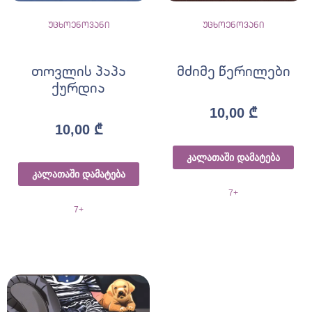
უცხოენოვანი
უცხოენოვანი
თოვლის პაპა
მძიმე წერილები
ქურდია
10,00
₾
10,00
₾
კალათაში დამატება
კალათაში დამატება
7+
7+