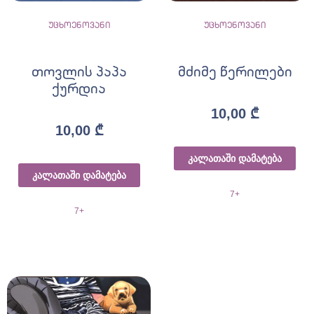
უცხოენოვანი
უცხოენოვანი
თოვლის პაპა
მძიმე წერილები
ქურდია
10,00
₾
10,00
₾
კალათაში დამატება
კალათაში დამატება
7+
7+