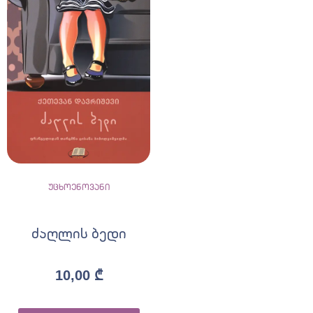
უცხოენოვანი
ძაღლის ბედი
10,00
₾