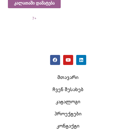
კალათაში დამატება
7+
მთავარი
ჩვენ შესახებ
კატალოგი
პროექტები
კონტაქტი