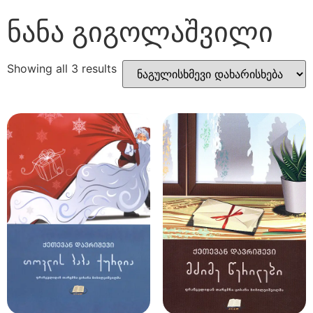
ნანა გიგოლაშვილი
Showing all 3 results