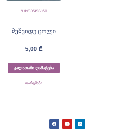
უცხოენოვანი
მეშვიდე ცოლი
5,00
₾
კალათაში დამატება
თარგმანი