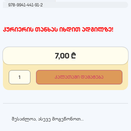
978-9941-441-91-2
კურიერის თანხას იხდით ადგილზე!
7,00
₾
კალათაში დამატება
შესაძლოა, ასევე მოგეწონოთ…