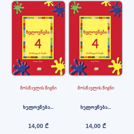
მოსწავლის წიგნი
მოსწავლის წიგნი
ხელოვნება...
ხელოვნება...
14,00
₾
14,00
₾