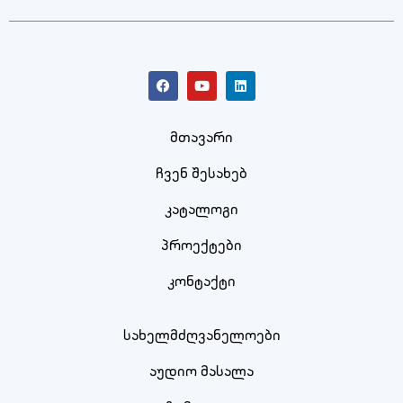
მთავარი
ჩვენ შესახებ
კატალოგი
პროექტები
კონტაქტი
სახელმძღვანელოები
აუდიო მასალა