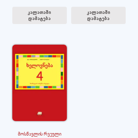
კალათაში
კალათაში
დამატება
დამატება
მოსწავლის რვეული