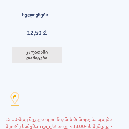
ხელოვნება...
12,50
₾
კალათაში
დამატება
13:00-მდე შეკვეთილი წიგნის მიწოდება ხდება
მეორე სამუშაო დღეს! ხოლო 13:00-ის შემდეგ -