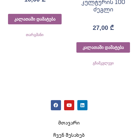
კულტურის 100
ძეგლი
კალათაში დამატება
27,00
₾
თარგმანი
კალათაში დამატება
გზამკვლევი
მთავარი
ჩვენ შესახებ