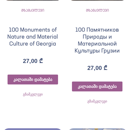
გზამკვლევი
გზამკვლევი
100 Monuments of
100 Памятников
Nature and Material
Природы и
Culture of Georgia
Материальной
Культуры Грузии
27,00
₾
27,00
₾
კალათაში დამატება
კალათაში დამატება
გზამკვლევი
გზამკვლევი