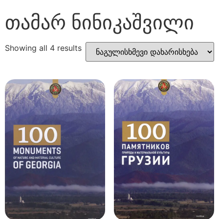
თამარ ნინიკაშვილი
Showing all 4 results