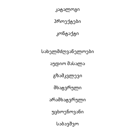
კატალოგი
პროექტები
კონტაქტი
სახელმძღვანელოები
აუდიო მასალა
გზამკვლევი
მხატვრული
არამხატვრული
უცხოენოვანი
საბავშვო