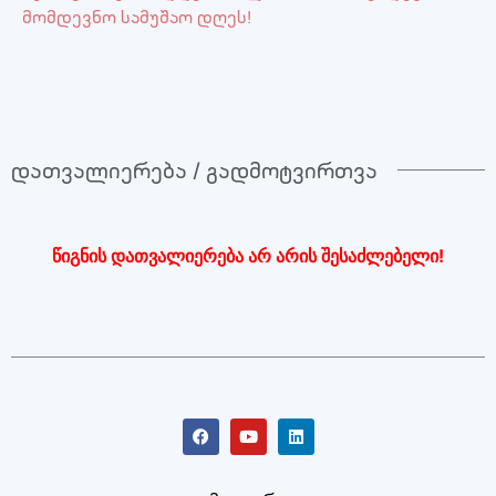
მომდევნო სამუშაო დღეს!
დათვალიერება / გადმოტვირთვა
წიგნის დათვალიერება არ არის შესაძლებელი!