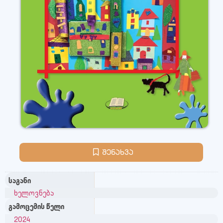
შენახვა
საგანი
ხელოვნება
გამოცემის წელი
2024