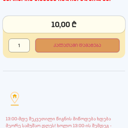
10,00
₾
კალათაში დამატება
13:00-მდე შეკვეთილი წიგნის მიწოდება ხდება
მეორე სამუშაო დღეს! ხოლო 13:00-ის შემდეგ -