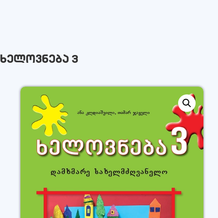
ხელოვნება 3