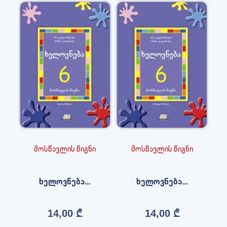
მოსწავლის წიგნი
მოსწავლის წიგნი
ხელოვნება...
ხელოვნება...
14,00
₾
14,00
₾