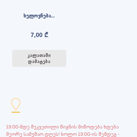
ხელოვნება...
7,00
₾
კალათაში
დამატება
13:00-მდე შეკვეთილი წიგნის მიწოდება ხდება
მეორე სამუშაო დღეს! ხოლო 13:00-ის შემდეგ -