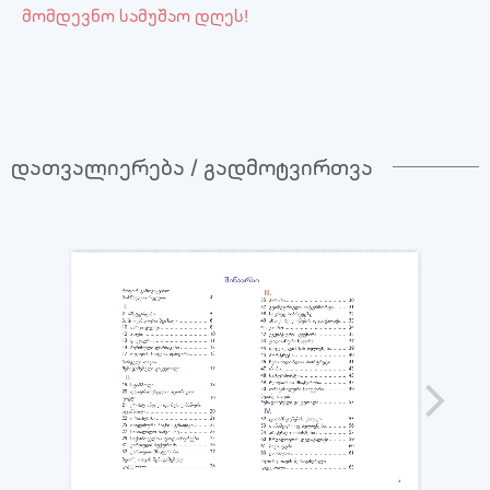
მომდევნო სამუშაო დღეს!
დათვალიერება / გადმოტვირთვა