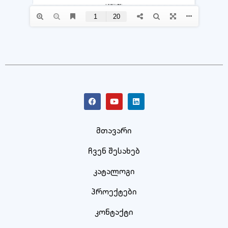
მთავარი
ჩვენ შესახებ
კატალოგი
პროექტები
კონტაქტი