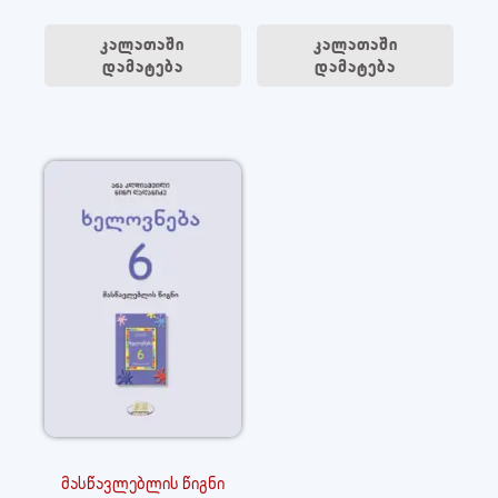
კალათაში
კალათაში
დამატება
დამატება
მასწავლებლის წიგნი