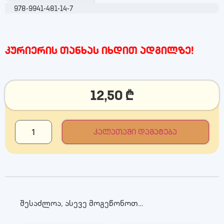
978-9941-481-14-7
კურიერის თანხას იხდით ადგილზე!
12,50
₾
კალათაში დამატება
შესაძლოა, ასევე მოგეწონოთ…