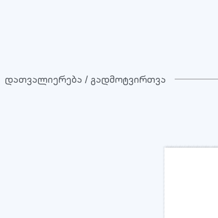
დათვალიერება / გადმოტვირთვა