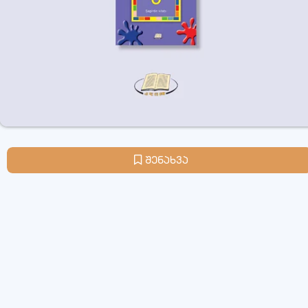
შენახვა