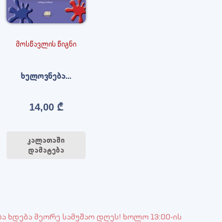
მოსწავლის წიგნი
ხელოვნება...
14,00
₾
კალათაში
დამატება
ბა ხდება მეორე სამუშაო დღეს! ხოლო 13:00-ის