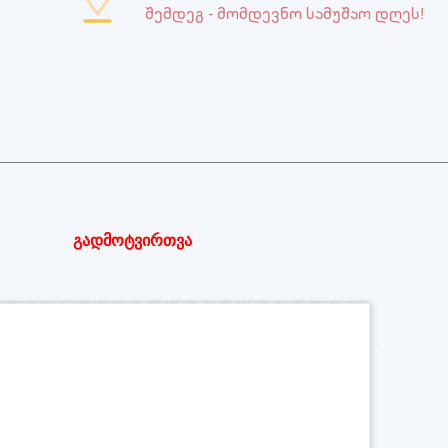
შემდეგ - მომდევნო სამუშაო დღეს!
გადმოტვირთვა