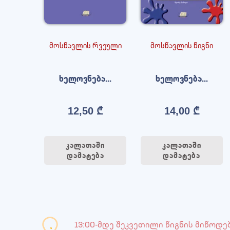
მოსწავლის რვეული
მოსწავლის წიგნი
ხელოვნება...
ხელოვნება...
12,50
₾
14,00
₾
კალათაში
კალათაში
დამატება
დამატება
13:00-მდე შეკვეთილი წიგნის მიწოდე