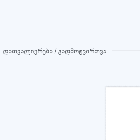
დათვალიერება / გადმოტვირთვა