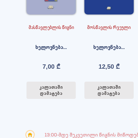
მასწავლებლის წიგნი
მოსწავლის რვეული
ხელოვნება...
ხელოვნება...
7,00
₾
12,50
₾
კალათაში
კალათაში
დამატება
დამატება
13:00-მდე შეკვეთილი წიგნის მიწოდე