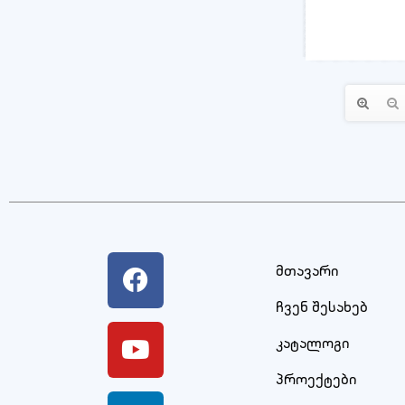
მთავარი
ჩვენ შესახებ
კატალოგი
პროექტები