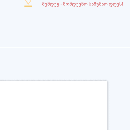
შემდეგ - მომდევნო სამუშაო დღეს!