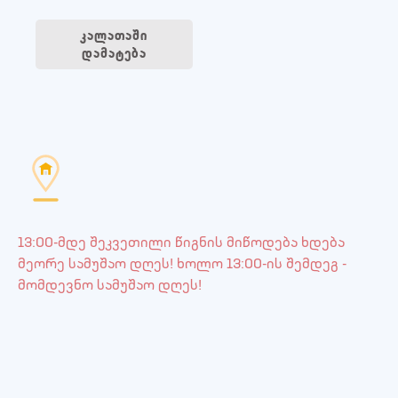
კალათაში
დამატება
13:00-მდე შეკვეთილი წიგნის მიწოდება ხდება
მეორე სამუშაო დღეს! ხოლო 13:00-ის შემდეგ -
მომდევნო სამუშაო დღეს!