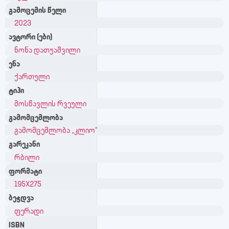
გამოცემის წელი
2023
ავტორი (ები)
ნონა დათუაშვილი
ენა
ქართული
ტიპი
მოსწავლის რვეული
გამომცემლობა
გამომცემლობა „კლიო“
გარეკანი
რბილი
ფორმატი
195X275
ბეჭდვა
ფერადი
ISBN