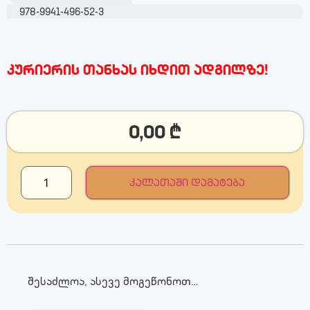
978-9941-496-52-3
კურიერის თანხას იხდით ადგილზე!
0,00
₾
კალათაში დამატება
შესაძლოა, ასევე მოგეწონოთ…