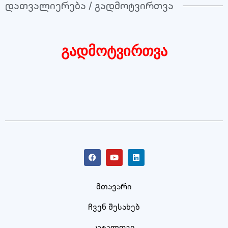
დათვალიერება / გადმოტვირთვა
გადმოტვირთვა
მთავარი
ჩვენ შესახებ
კატალოგი