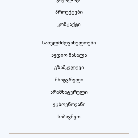
პროექტები
კონტაქტი
სახელმძღვანელოები
აუდიო მასალა
გზამკვლევი
მხატვრული
არამხატვრული
უცხოენოვანი
საბავშვო