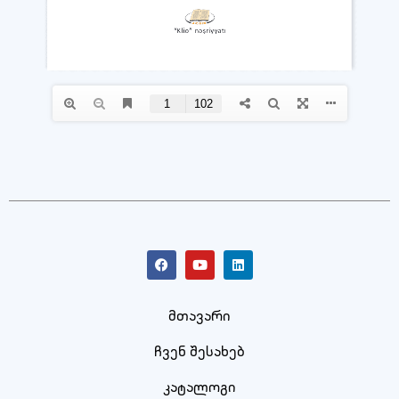
მთავარი
ჩვენ შესახებ
კატალოგი