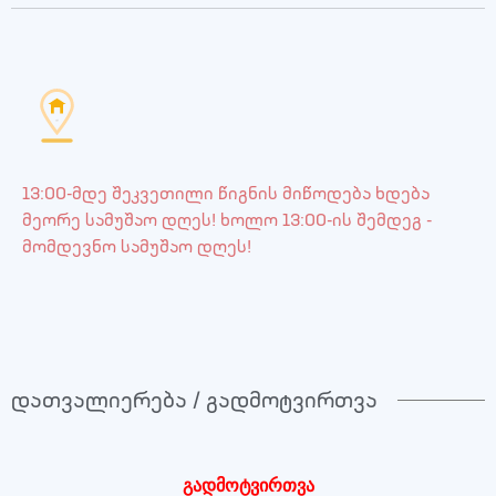
13:00-მდე შეკვეთილი წიგნის მიწოდება ხდება
მეორე სამუშაო დღეს! ხოლო 13:00-ის შემდეგ -
მომდევნო სამუშაო დღეს!
დათვალიერება / გადმოტვირთვა
გადმოტვირთვა