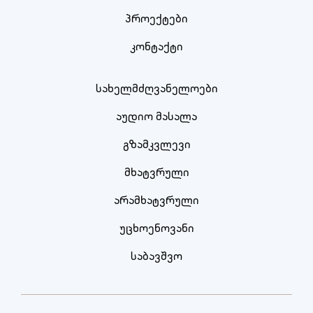
პროექტები
კონტაქტი
სახელმძღვანელოები
აუდიო მასალა
გზამკვლევი
მხატვრული
არამხატვრული
უცხოენოვანი
საბავშვო