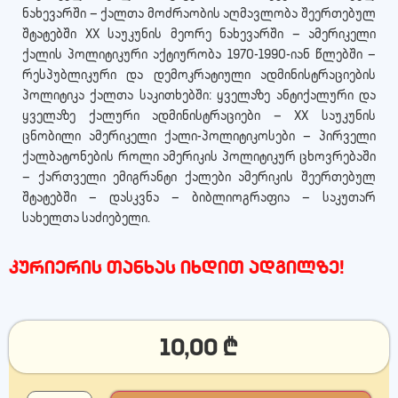
ნახევარში — ქალთა მოძრაობის აღმავლობა შეერთებულ
შტატებში XX საუკუნის მეორე ნახევარში — ამერიკელი
ქალის პოლიტიკური აქტიურობა 1970-1990-იან წლებში —
რესპუბლიკური და დემოკრატიული ადმინისტრაციების
პოლიტიკა ქალთა საკითხებში: ყველაზე ანტიქალური და
ყველაზე ქალური ადმინისტრაციები — XX საუკუნის
ცნობილი ამერიკელი ქალი-პოლიტიკოსები — პირველი
ქალბატონების როლი ამერიკის პოლიტიკურ ცხოვრებაში
— ქართველი ემიგრანტი ქალები ამერიკის შეერთებულ
შტატებში — დასკვნა — ბიბლიოგრაფია — საკუთარ
სახელთა საძიებელი.
კურიერის თანხას იხდით ადგილზე!
10,00
₾