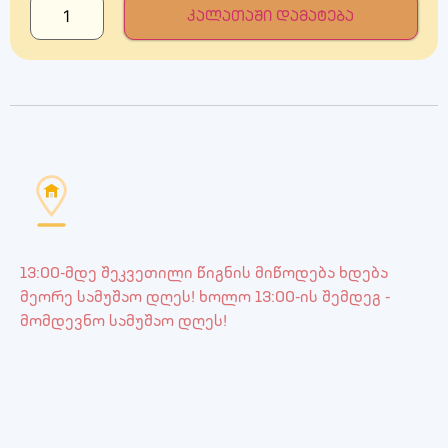
კალათაში დამატება
13:00-მდე შეკვეთილი წიგნის მიწოდება ხდება
მეორე სამუშაო დღეს! ხოლო 13:00-ის შემდეგ -
მომდევნო სამუშაო დღეს!