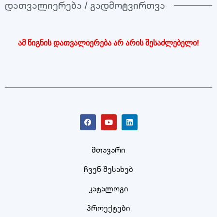
დათვალიერება / გადმოტვირთვა
ამ წიგნის დათვალიერება არ არის შესაძლებელი!
მთავარი
ჩვენ შესახებ
კატალოგი
პროექტები