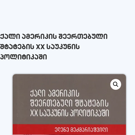
ქალი ამერიკის შეერთებული
შტატების XX საუკუნის
პოლიტიკაში