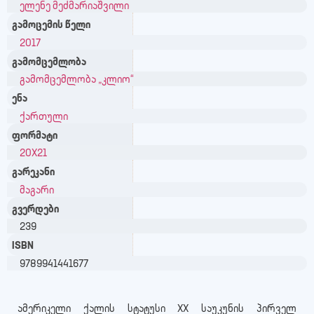
ელენე მეძმარიაშვილი
გამოცემის წელი
2017
გამომცემლობა
გამომცემლობა „კლიო“
ენა
ქართული
ფორმატი
20X21
გარეკანი
მაგარი
გვერდები
239
ISBN
9789941441677
ამერიკელი ქალის სტატუსი XX საუკუნის პირველ