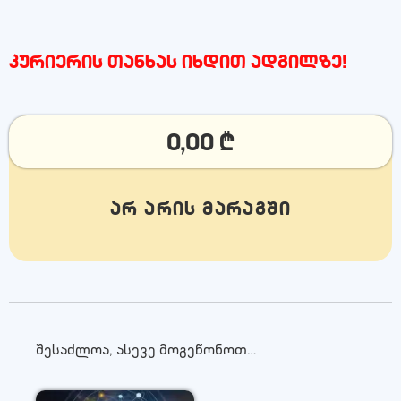
კურიერის თანხას იხდით ადგილზე!
0,00
₾
არ არის მარაგში
შესაძლოა, ასევე მოგეწონოთ…