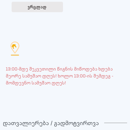
ვრცლად
13:00-მდე შეკვეთილი წიგნის მიწოდება ხდება
მეორე სამუშაო დღეს! ხოლო 13:00-ის შემდეგ -
მომდევნო სამუშაო დღეს!
დათვალიერება / გადმოტვირთვა