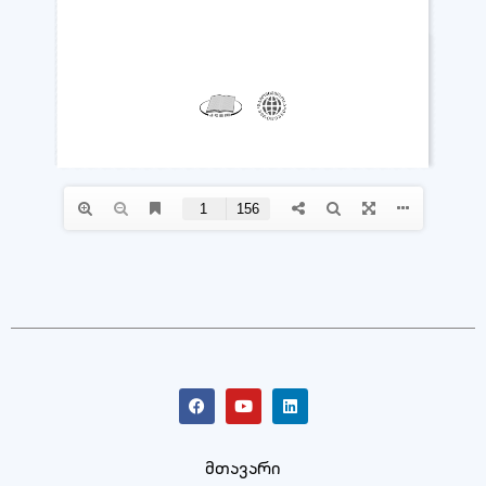
მთავარი