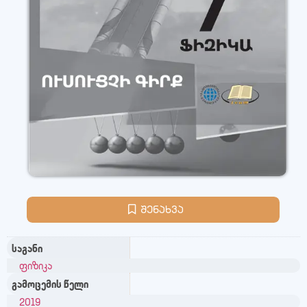
შენახვა
საგანი
ფიზიკა
გამოცემის წელი
2019