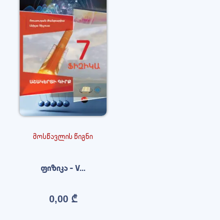
მოსწავლის წიგნი
ფიზიკა – V...
0,00
₾