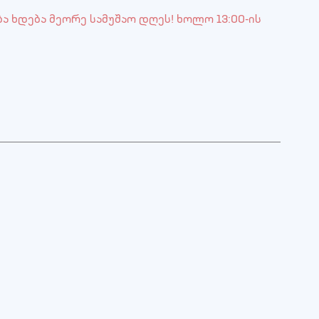
ბა ხდება მეორე სამუშაო დღეს! ხოლო 13:00-ის