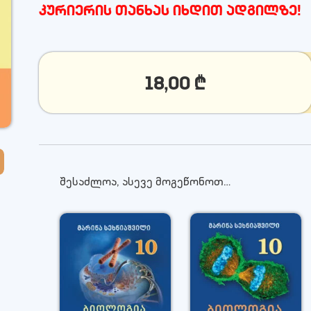
კურიერის თანხას იხდით ადგილზე!
18,00
₾
შესაძლოა, ასევე მოგეწონოთ…