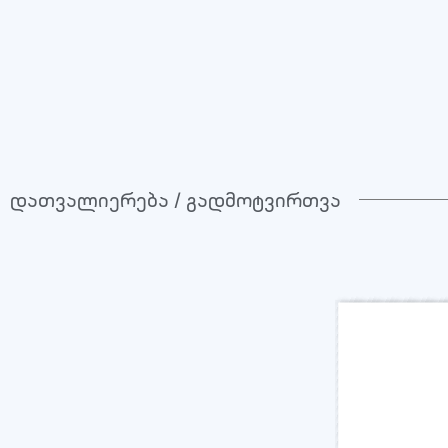
დათვალიერება / გადმოტვირთვა