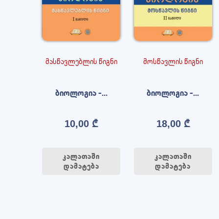
მასწავლებლის წიგნი
მოსწავლის წიგნი
ბიოლოგია –...
ბიოლოგია –...
10,00
₾
18,00
₾
კალათაში
კალათაში
დამატება
დამატება