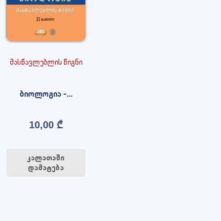
მასწავლებლის წიგნი
ბიოლოგია –...
10,00
₾
კალათაში
დამატება