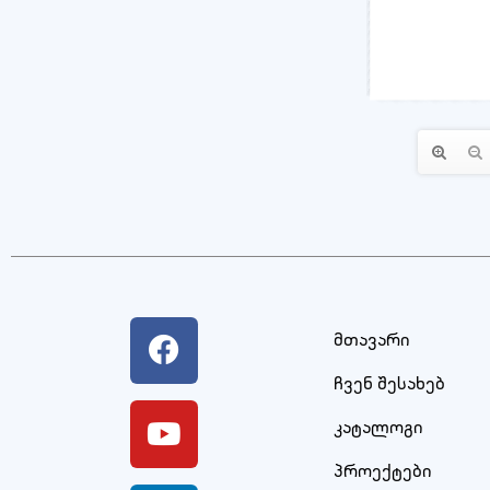
მთავარი
ჩვენ შესახებ
კატალოგი
პროექტები