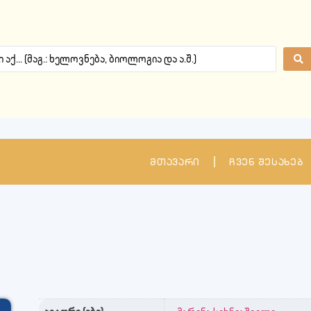
მთავარი
ჩვენ შესახებ