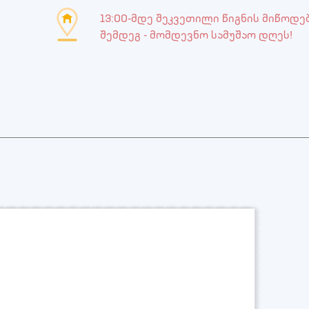
13:00-მდე შეკვეთილი წიგნის მიწოდე
შემდეგ - მომდევნო სამუშაო დღეს!