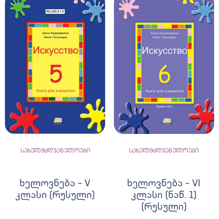
სახელმძღვანელოები
სახელმძღვანელოები
ხელოვნება – V
ხელოვნება – VI
კლასი (რუსული)
კლასი (ნაწ. 1)
(რუსული)