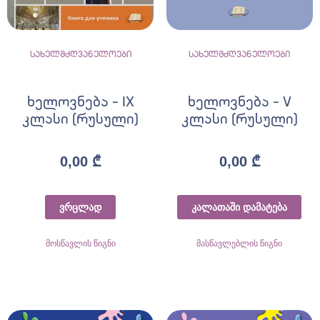
სახელმძღვანელოები
სახელმძღვანელოები
ხელოვნება – IX
ხელოვნება – V
კლასი (რუსული)
კლასი (რუსული)
0,00
₾
0,00
₾
ვრცლად
კალათაში დამატება
მოსწავლის წიგნი
მასწავლებლის წიგნი