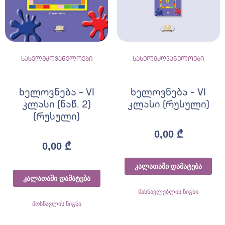
სახელმძღვანელოები
სახელმძღვანელოები
ხელოვნება – VI
ხელოვნება – VI
კლასი (ნაწ. 2)
კლასი (რუსული)
(რუსული)
0,00
₾
0,00
₾
კალათაში დამატება
კალათაში დამატება
მასწავლებლის წიგნი
მოსწავლის წიგნი