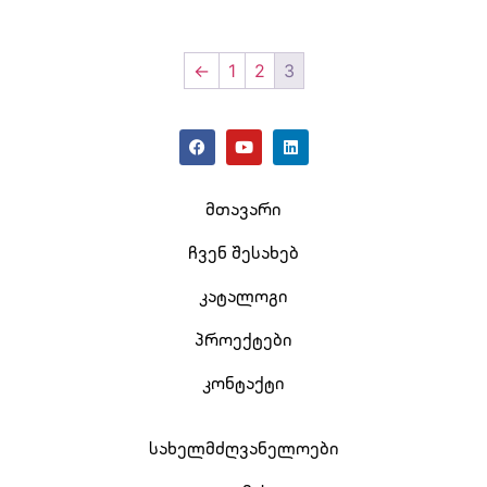
←
1
2
3
მთავარი
ჩვენ შესახებ
კატალოგი
პროექტები
კონტაქტი
სახელმძღვანელოები