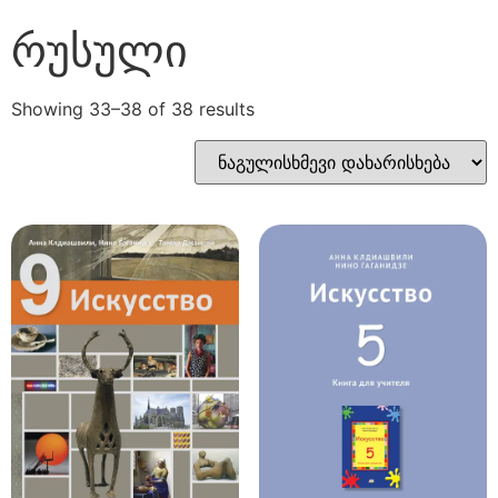
რუსული
Showing 33–38 of 38 results