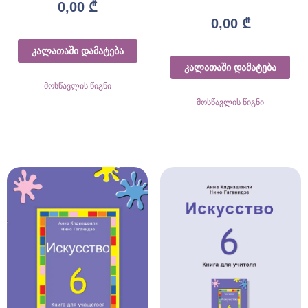
0,00
₾
0,00
₾
კალათაში დამატება
კალათაში დამატება
მოსწავლის წიგნი
მოსწავლის წიგნი