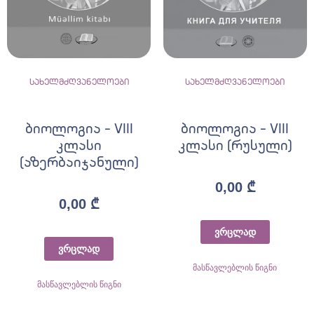
სახელმძღვანელოები
სახელმძღვანელოები
ბიოლოგია – VIII
ბიოლოგია – VIII
კლასი
კლასი (რუსული)
(აზერბაიჯანული)
0,00
₾
0,00
₾
ვრცლად
ვრცლად
მასწავლებლის წიგნი
მასწავლებლის წიგნი