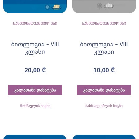
სახელმძღვანელოები
სახელმძღვანელოები
ბიოლოგია – VIII
ბიოლოგია – VIII
კლასი
კლასი
20,00
₾
10,00
₾
კალათაში დამატება
კალათაში დამატება
მოსწავლის წიგნი
მასწავლებლის წიგნი