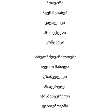
მთავარი
ჩვენ შესახებ
კატალოგი
პროექტები
კონტაქტი
სახელმძღვანელოები
აუდიო მასალა
გზამკვლევი
მხატვრული
არამხატვრული
უცხოენოვანი