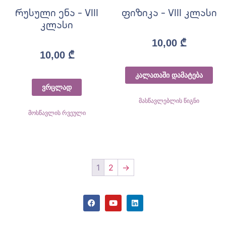
რუსული ენა – VIII
ფიზიკა – VIII კლასი
კლასი
10,00
₾
10,00
₾
კალათაში დამატება
ვრცლად
მასწავლებლის წიგნი
მოსწავლის რვეული
1
2
→