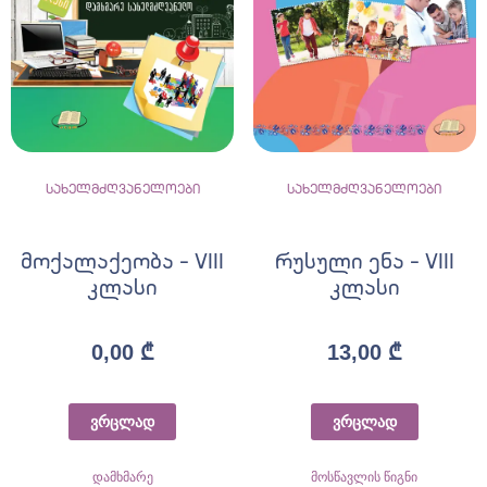
სახელმძღვანელოები
სახელმძღვანელოები
მოქალაქეობა – VIII
რუსული ენა – VIII
კლასი
კლასი
0,00
₾
13,00
₾
ვრცლად
ვრცლად
დამხმარე
მოსწავლის წიგნი