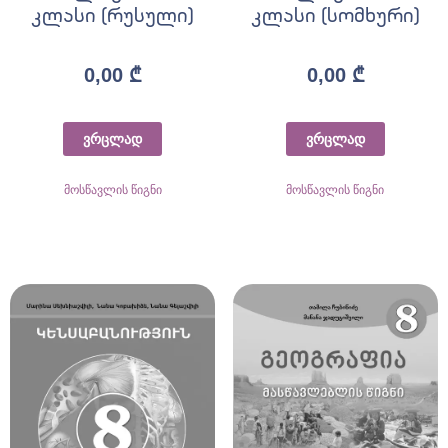
კლასი (რუსული)
კლასი (სომხური)
0,00
₾
0,00
₾
ვრცლად
ვრცლად
მოსწავლის წიგნი
მოსწავლის წიგნი