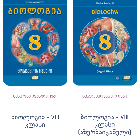
სახელმძღვანელოები
სახელმძღვანელოები
ბიოლოგია – VIII
ბიოლოგია – VIII
კლასი
კლასი
(აზერბაიჯანული)