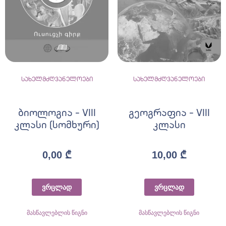
სახელმძღვანელოები
სახელმძღვანელოები
ბიოლოგია – VIII
გეოგრაფია – VIII
კლასი (სომხური)
კლასი
0,00
₾
10,00
₾
ვრცლად
ვრცლად
მასწავლებლის წიგნი
მასწავლებლის წიგნი