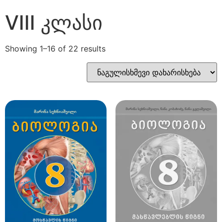
VIII კლასი
Showing 1–16 of 22 results