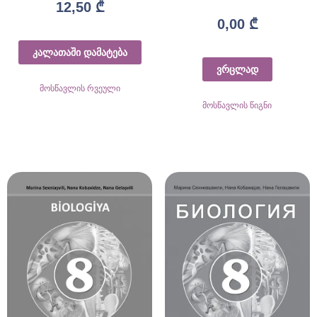
12,50
₾
0,00
₾
კალათაში დამატება
ვრცლად
მოსწავლის რვეული
მოსწავლის წიგნი