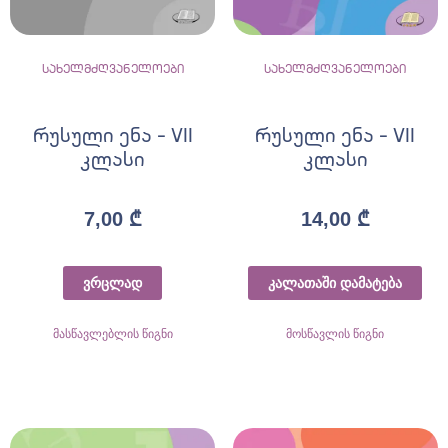
სახელმძღვანელოები
სახელმძღვანელოები
რუსული ენა – VII
რუსული ენა – VII
კლასი
კლასი
7,00
₾
14,00
₾
ვრცლად
კალათაში დამატება
მასწავლებლის წიგნი
მოსწავლის წიგნი