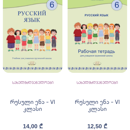
სახელმძღვანელოები
სახელმძღვანელოები
რუსული ენა – VI
რუსული ენა – VI
კლასი
კლასი
14,00
₾
12,50
₾