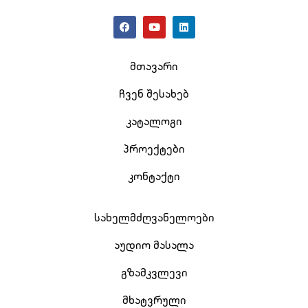
მთავარი
ჩვენ შესახებ
კატალოგი
პროექტები
კონტაქტი
სახელმძღვანელოები
აუდიო მასალა
გზამკვლევი
მხატვრული