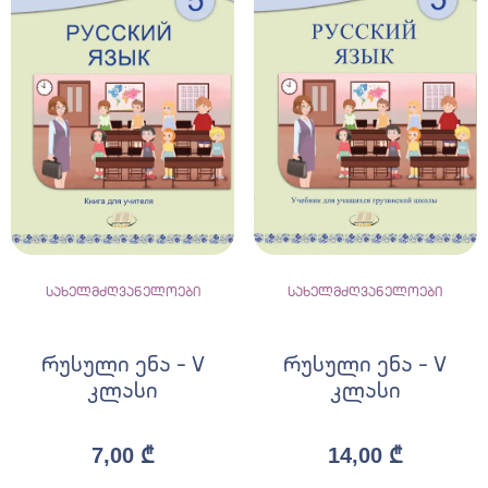
სახელმძღვანელოები
სახელმძღვანელოები
რუსული ენა – V
რუსული ენა – V
კლასი
კლასი
7,00
₾
14,00
₾