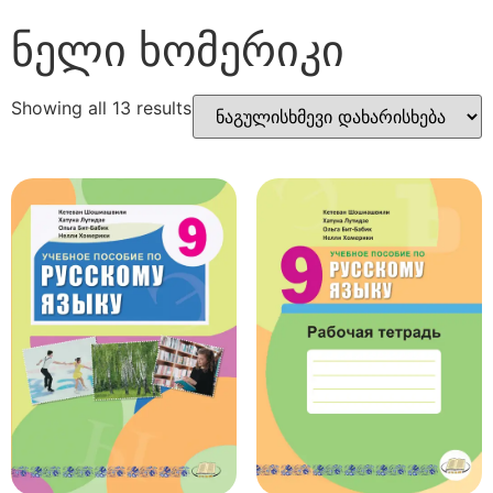
ნელი ხომერიკი
Showing all 13 results