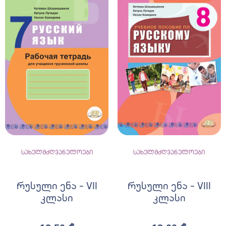
სახელმძღვანელოები
სახელმძღვანელოები
რუსული ენა – VII
რუსული ენა – VIII
კლასი
კლასი