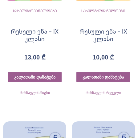
სახელმძღვანელოები
სახელმძღვანელოები
რუსული ენა – IX
რუსული ენა – IX
კლასი
კლასი
13,00
₾
10,00
₾
კალათაში დამატება
კალათაში დამატება
მოსწავლის წიგნი
მოსწავლის რვეული