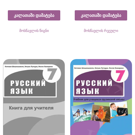
კალათაში დამატება
კალათაში დამატება
მოსწავლის წიგნი
მოსწავლის რვეული