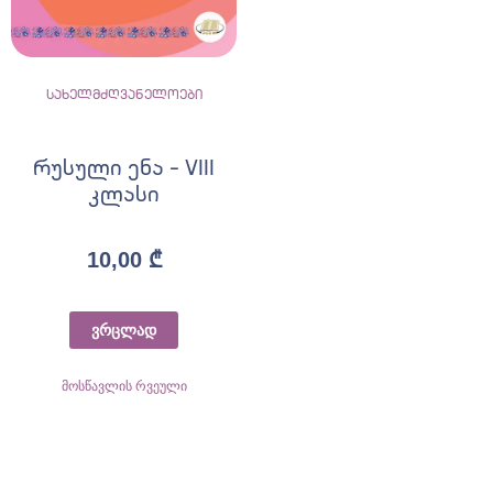
სახელმძღვანელოები
რუსული ენა – VIII
კლასი
10,00
₾
ვრცლად
მოსწავლის რვეული