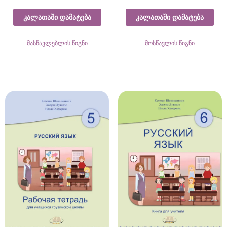
კალათაში დამატება
კალათაში დამატება
მასწავლებლის წიგნი
მოსწავლის წიგნი