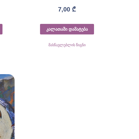
7,00
₾
კალათაში დამატება
მასწავლებლის წიგნი