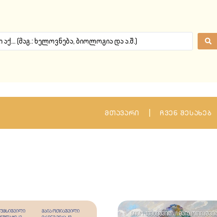
მთავარი
ჩვენ შესახებ