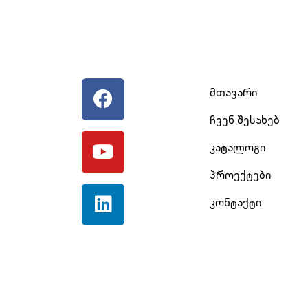
მთავარი
ჩვენ შესახებ
კატალოგი
პროექტები
კონტაქტი