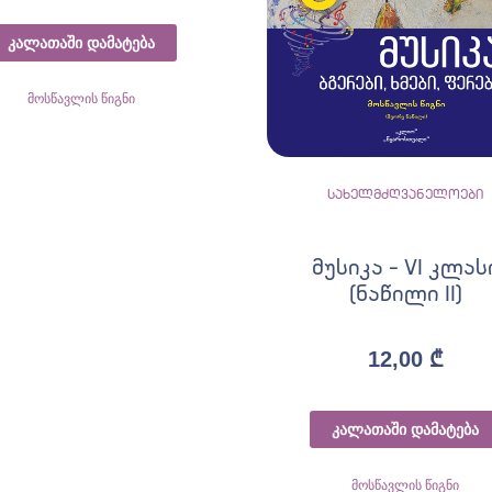
კალათაში დამატება
მოსწავლის წიგნი
სახელმძღვანელოები
მუსიკა – VI კლას
(ნაწილი II)
12,00
₾
კალათაში დამატება
მოსწავლის წიგნი