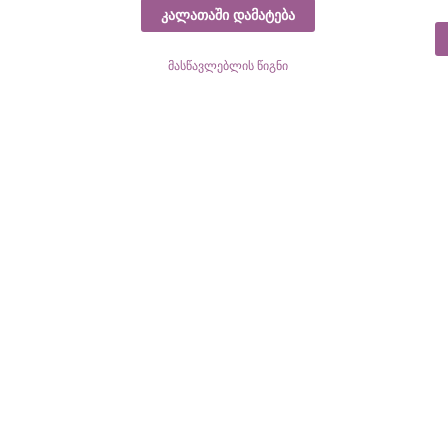
კალათაში დამატება
მასწავლებლის წიგნი