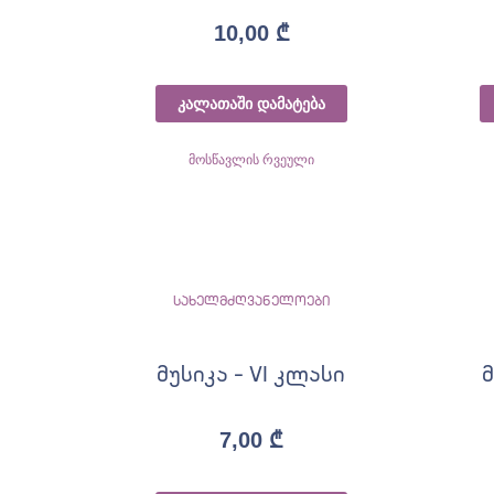
10,00
₾
კალათაში დამატება
მოსწავლის რვეული
სახელმძღვანელოები
მუსიკა – VI კლასი
მ
7,00
₾