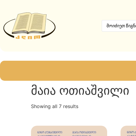
მაია ოთიაშვილი
Showing all 7 results