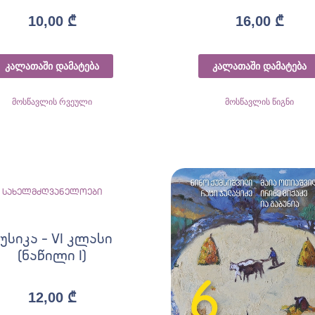
10,00
₾
16,00
₾
კალათაში დამატება
კალათაში დამატება
მოსწავლის რვეული
მოსწავლის წიგნი
სახელმძღვანელოები
უსიკა – VI კლასი
(ნაწილი I)
12,00
₾