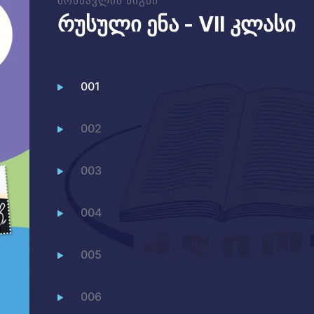
რუსული ენა - VII კლასი
001
002
003
004
005
006