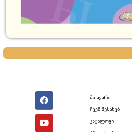
მთავარი
ჩვენ შესახებ
კატალოგი