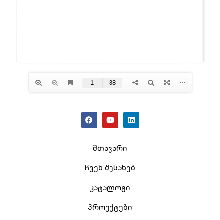
მთავარი
ჩვენ შესახებ
კატალოგი
პროექტები