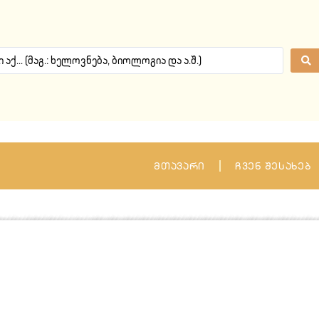
მთავარი
ჩვენ შესახებ