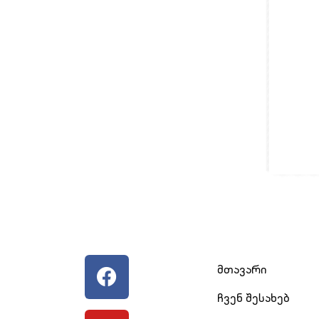
მთავარი
ჩვენ შესახებ