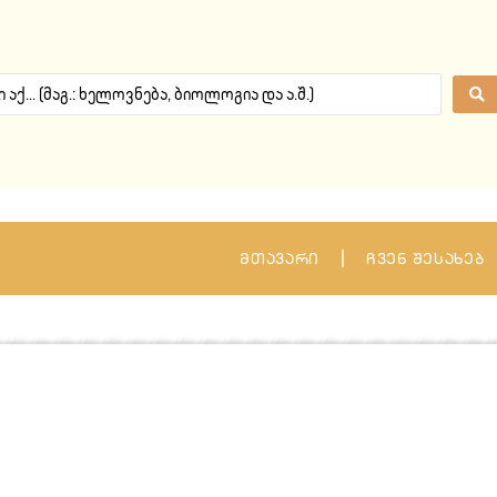
მთავარი
ჩვენ შესახებ