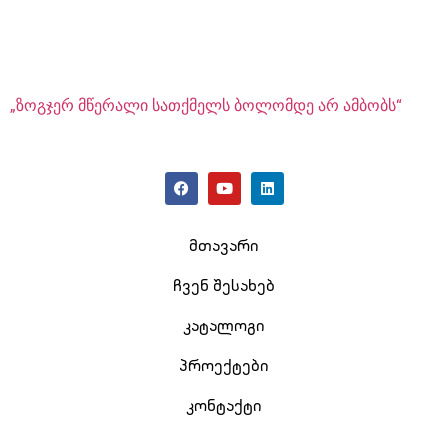
„ზოგჯერ მწერალი სათქმელს ბოლომდე არ ამბობს“
მთავარი
ჩვენ შესახებ
კატალოგი
პროექტები
კონტაქტი